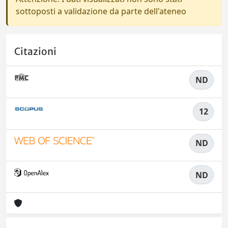
sottoposti a validazione da parte dell'ateneo
Citazioni
ND
12
ND
ND