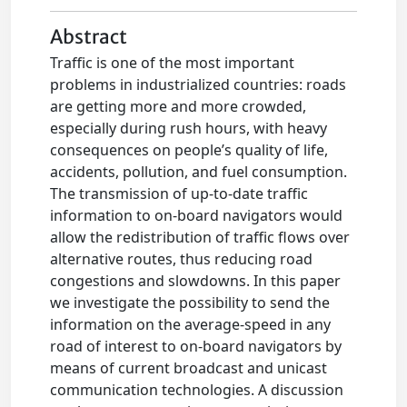
Abstract
Traffic is one of the most important
problems in industrialized countries: roads
are getting more and more crowded,
especially during rush hours, with heavy
consequences on people’s quality of life,
accidents, pollution, and fuel consumption.
The transmission of up-to-date traffic
information to on-board navigators would
allow the redistribution of traffic flows over
alternative routes, thus reducing road
congestions and slowdowns. In this paper
we investigate the possibility to send the
information on the average-speed in any
road of interest to on-board navigators by
means of current broadcast and unicast
communication technologies. A discussion