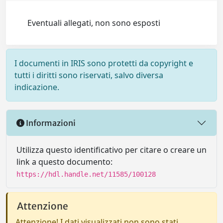
Eventuali allegati, non sono esposti
I documenti in IRIS sono protetti da copyright e
tutti i diritti sono riservati, salvo diversa
indicazione.
Informazioni
Utilizza questo identificativo per citare o creare un
link a questo documento:
https://hdl.handle.net/11585/100128
Attenzione
Attenzione! I dati visualizzati non sono stati