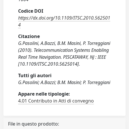
Codice DOI
https://dx.doi.org/10.1109/ITSC.2010.562501
4
Citazione
G.Pasolini, A.Bazzi, B.M. Masini, P. Torreggiani
(2010). Telecommunication Systems Enabling
Real Time Navigation. PISCATAWAY, NJ : IEEE
[10.1109/ITSC.2010.5625014].
Tutti gli autori
G.Pasolini; A.Bazzi; B.M. Masini; P. Torreggiani
Appare nelle tipologie:
4.01 Contributo in Atti di convegno
File in questo prodotto: