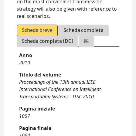
on the most convenient transmission
strategy will also be given with reference to
real scenarios.
Scheda breve
Scheda completa
Scheda completa (DC)
Anno
2010
Titolo del volume
Proceedings of the 13th annual IEEE
International Conference on Intelligent
Transportation Systems - ITSC 2010
Pagina iniziale
1057
Pagina finale
1064