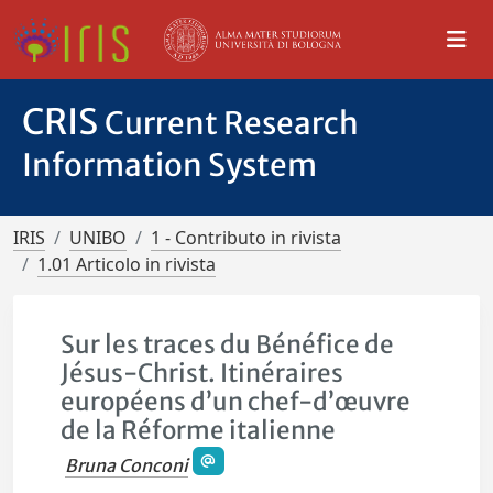
CRIS
Current Research
Information System
IRIS
UNIBO
1 - Contributo in rivista
1.01 Articolo in rivista
Sur les traces du Bénéfice de
Jésus-Christ. Itinéraires
européens d’un chef-d’œuvre
de la Réforme italienne
Bruna Conconi