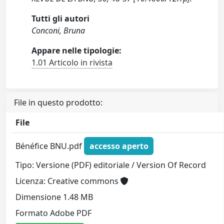
Tutti gli autori
Conconi, Bruna
Appare nelle tipologie:
1.01 Articolo in rivista
File in questo prodotto:
File
Bénéfice BNU.pdf
accesso aperto
Tipo: Versione (PDF) editoriale / Version Of Record
Licenza: Creative commons
Dimensione 1.48 MB
Formato Adobe PDF