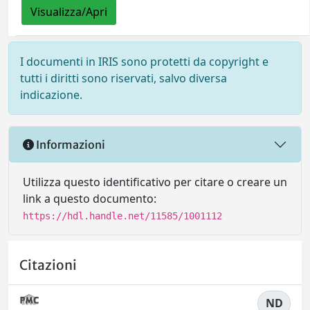
Visualizza/Apri
I documenti in IRIS sono protetti da copyright e
tutti i diritti sono riservati, salvo diversa
indicazione.
Informazioni
Utilizza questo identificativo per citare o creare un
link a questo documento:
https://hdl.handle.net/11585/1001112
Citazioni
ND