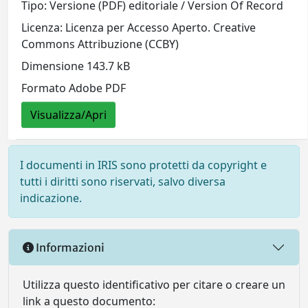
Tipo: Versione (PDF) editoriale / Version Of Record
Licenza: Licenza per Accesso Aperto. Creative
Commons Attribuzione (CCBY)
Dimensione 143.7 kB
Formato Adobe PDF
Visualizza/Apri
I documenti in IRIS sono protetti da copyright e
tutti i diritti sono riservati, salvo diversa
indicazione.
Informazioni
Utilizza questo identificativo per citare o creare un
link a questo documento: