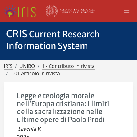
CRIS
Current Research
Information System
IRIS
UNIBO
1 - Contributo in rivista
1.01 Articolo in rivista
Legge e teologia morale
nell’Europa cristiana: i limiti
della sacralizzazione nelle
ultime opere di Paolo Prodi
Lavenia V.