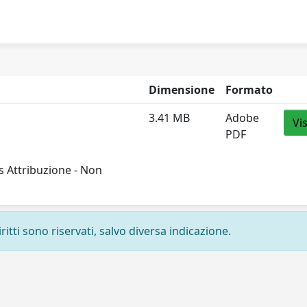
Dimensione
Formato
3.41 MB
Adobe
Vi
PDF
 Attribuzione - Non
ritti sono riservati, salvo diversa indicazione.