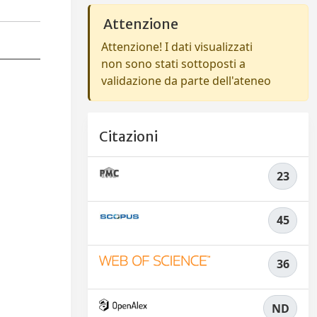
Attenzione
Attenzione! I dati visualizzati
non sono stati sottoposti a
validazione da parte dell'ateneo
Citazioni
23
45
36
ND