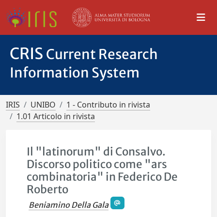
CRIS
Current Research
Information System
IRIS
UNIBO
1 - Contributo in rivista
1.01 Articolo in rivista
Il "latinorum" di Consalvo.
Discorso politico come "ars
combinatoria" in Federico De
Roberto
Beniamino Della Gala