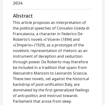
2024
Abstract
This article proposes an interpretation of
the political speeches of Consalvo Uzeda di
Francalanza, a character in Federico De
Roberto’s novels «I Viceré» (1894) and
«L’Imperio» (1929), as a prototype of the
novelistic representation of rhetoric as an
instrument of deception and seduction
through power. De Roberto may therefore
be included in a tradition that spans from
Alessandro Manzoni to Leonardo Sciascia.
These two novels, set against the historical
backdrop of post-unification Italy, are
dominated by the first generalized feelings
of anti-politics and mistrust towards
Parliament that arose from deep