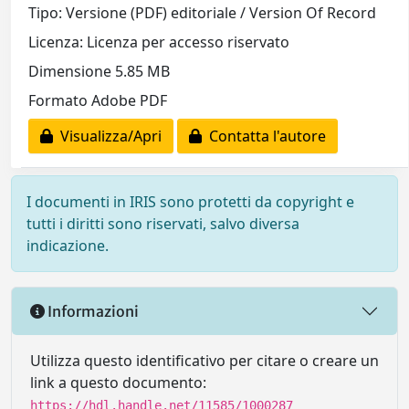
Tipo: Versione (PDF) editoriale / Version Of Record
Licenza: Licenza per accesso riservato
Dimensione 5.85 MB
Formato Adobe PDF
Visualizza/Apri
Contatta l'autore
I documenti in IRIS sono protetti da copyright e
tutti i diritti sono riservati, salvo diversa
indicazione.
Informazioni
Utilizza questo identificativo per citare o creare un
link a questo documento:
https://hdl.handle.net/11585/1000287