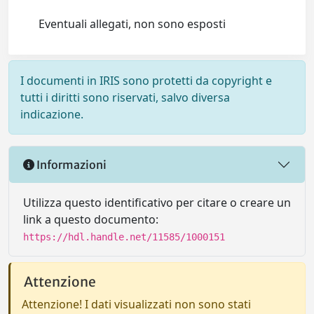
Eventuali allegati, non sono esposti
I documenti in IRIS sono protetti da copyright e
tutti i diritti sono riservati, salvo diversa
indicazione.
Informazioni
Utilizza questo identificativo per citare o creare un
link a questo documento:
https://hdl.handle.net/11585/1000151
Attenzione
Attenzione! I dati visualizzati non sono stati