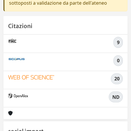
sottoposti a validazione da parte dell'ateneo
Citazioni
9
0
20
ND