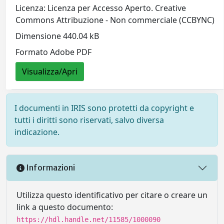
Licenza: Licenza per Accesso Aperto. Creative
Commons Attribuzione - Non commerciale (CCBYNC)
Dimensione 440.04 kB
Formato Adobe PDF
Visualizza/Apri
I documenti in IRIS sono protetti da copyright e
tutti i diritti sono riservati, salvo diversa
indicazione.
Informazioni
Utilizza questo identificativo per citare o creare un
link a questo documento:
https://hdl.handle.net/11585/1000090