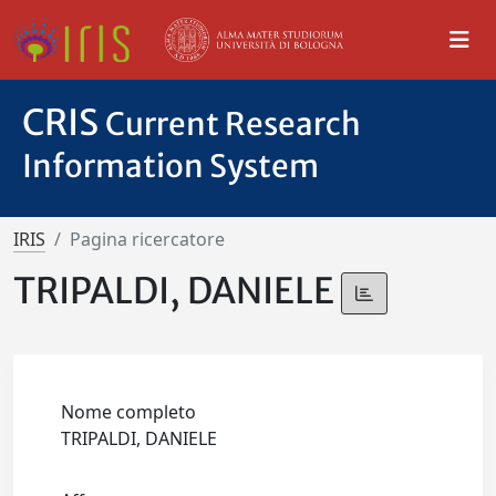
CRIS
Current Research
Information System
IRIS
Pagina ricercatore
TRIPALDI, DANIELE
Nome completo
TRIPALDI, DANIELE