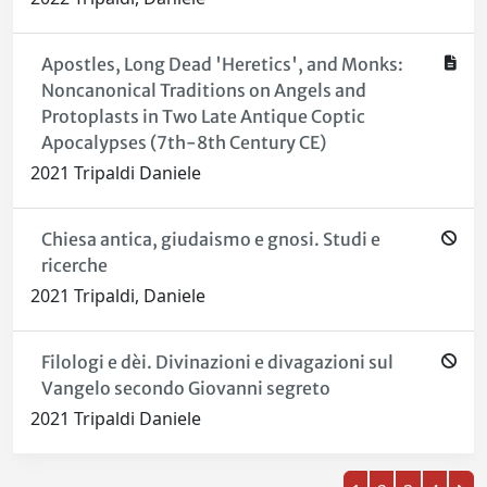
Apostles, Long Dead 'Heretics', and Monks:
Noncanonical Traditions on Angels and
Protoplasts in Two Late Antique Coptic
Apocalypses (7th-8th Century CE)
2021 Tripaldi Daniele
Chiesa antica, giudaismo e gnosi. Studi e
ricerche
2021 Tripaldi, Daniele
Filologi e dèi. Divinazioni e divagazioni sul
Vangelo secondo Giovanni segreto
2021 Tripaldi Daniele