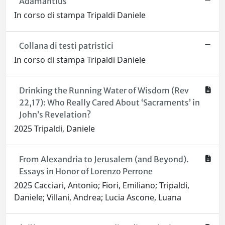
Adamantius
In corso di stampa Tripaldi Daniele
Collana di testi patristici
In corso di stampa Tripaldi Daniele
Drinking the Running Water of Wisdom (Rev
22,17): Who Really Cared About ‘Sacraments’ in
John’s Revelation?
2025 Tripaldi, Daniele
From Alexandria to Jerusalem (and Beyond).
Essays in Honor of Lorenzo Perrone
2025 Cacciari, Antonio; Fiori, Emiliano; Tripaldi,
Daniele; Villani, Andrea; Lucia Ascone, Luana