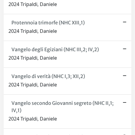
2024 Tripaldi, Daniele
Protennoia trimorfe (NHC XIII,1)
2024 Tripaldi, Daniele
Vangelo degli Egiziani (NHC III,2; IV,2)
2024 Tripaldi, Daniele
Vangelo di verità (NHC I,3; XII,2)
2024 Tripaldi, Daniele
Vangelo secondo Giovanni segreto (NHC II,1;
IV,1)
2024 Tripaldi, Daniele