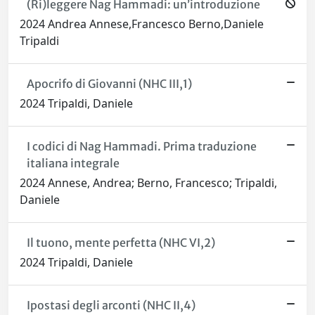
(Ri)leggere Nag Hammadi: un’introduzione
2024 Andrea Annese,Francesco Berno,Daniele
Tripaldi
Apocrifo di Giovanni (NHC III,1)
2024 Tripaldi, Daniele
I codici di Nag Hammadi. Prima traduzione
italiana integrale
2024 Annese, Andrea; Berno, Francesco; Tripaldi,
Daniele
Il tuono, mente perfetta (NHC VI,2)
2024 Tripaldi, Daniele
Ipostasi degli arconti (NHC II,4)