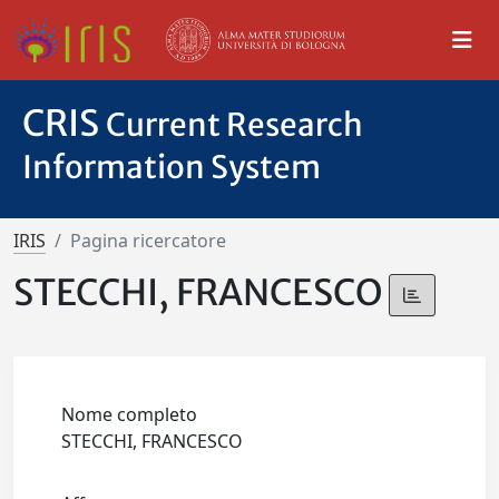
CRIS
Current Research
Information System
IRIS
Pagina ricercatore
STECCHI, FRANCESCO
Nome completo
STECCHI, FRANCESCO