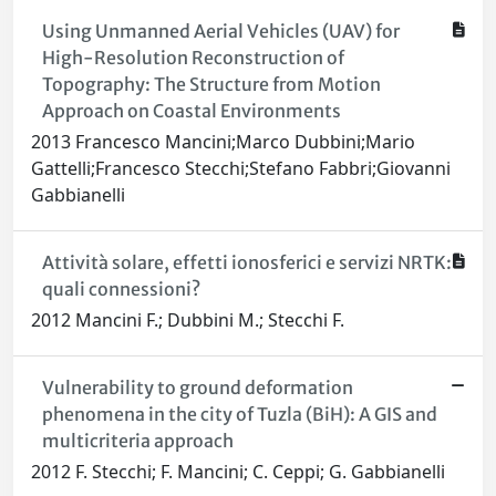
Using Unmanned Aerial Vehicles (UAV) for
High-Resolution Reconstruction of
Topography: The Structure from Motion
Approach on Coastal Environments
2013 Francesco Mancini;Marco Dubbini;Mario
Gattelli;Francesco Stecchi;Stefano Fabbri;Giovanni
Gabbianelli
Attività solare, effetti ionosferici e servizi NRTK:
quali connessioni?
2012 Mancini F.; Dubbini M.; Stecchi F.
Vulnerability to ground deformation
phenomena in the city of Tuzla (BiH): A GIS and
multicriteria approach
2012 F. Stecchi; F. Mancini; C. Ceppi; G. Gabbianelli