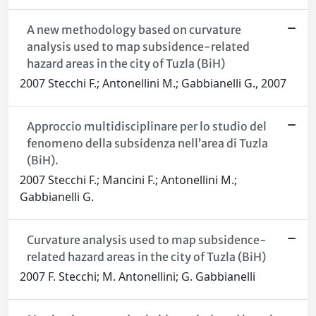
A new methodology based on curvature
analysis used to map subsidence-related
hazard areas in the city of Tuzla (BiH)
2007 Stecchi F.; Antonellini M.; Gabbianelli G., 2007
Approccio multidisciplinare per lo studio del
fenomeno della subsidenza nell’area di Tuzla
(BiH).
2007 Stecchi F.; Mancini F.; Antonellini M.;
Gabbianelli G.
Curvature analysis used to map subsidence-
related hazard areas in the city of Tuzla (BiH)
2007 F. Stecchi; M. Antonellini; G. Gabbianelli