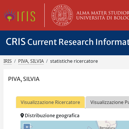
CRIS
Current Research Informa
IRIS
PIVA, SILVIA
statistiche ricercatore
PIVA, SILVIA
Visualizzazione Ricercatore
Visualizzazione P
Distribuzione geografica
+