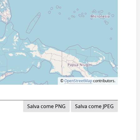
©
OpenStreetMap
contributors.
Salva come PNG
Salva come JPEG