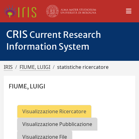
CRIS
Current Research
Information System
IRIS
FIUME, LUIGI
statistiche ricercatore
FIUME, LUIGI
Visualizzazione Ricercatore
Visualizzazione Pubblicazione
Visualizzazione File