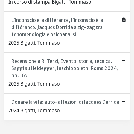
In corso di stampa Bigatti, Tommaso
L’inconscio e la différance, l’inconscio è la
différance. Jacques Derrida a zig-zag tra
fenomenologia e psicoanalisi
2025 Bigatti, Tommaso
Recensione a R. Terzi, Evento, storia, tecnica.
Saggi su Heidegger, Inschibboleth, Roma 2024,
pp. 165
2025 Bigatti, Tommaso
Donare la vita: auto-affezioni di Jacques Derrida
2024 Bigatti, Tommaso