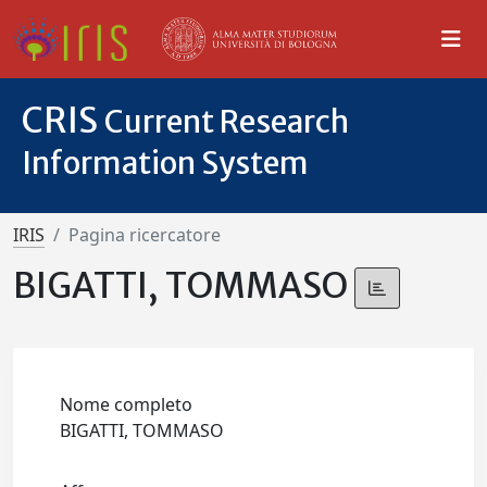
CRIS
Current Research
Information System
IRIS
Pagina ricercatore
BIGATTI, TOMMASO
Nome completo
BIGATTI, TOMMASO