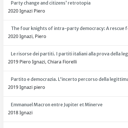
Party change and citizens’ retrotopia
2020 Ignazi Piero
The four knights of intra-party democracy: A rescue f
2020 Ignazi, Piero
Le risorse dei partiti. I partiti italiani alla prova della 
2019 Piero Ignazi, Chiara Fiorelli
Partito e democrazia. L'incerto percorso della legittima
2019 Ignazi piero
Emmanuel Macron entre Jupiter et Minerve
2018 Ignazi