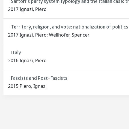
Sartori’s party system typology and the Italian case: 
2017 Ignazi, Piero
Territory, religion, and vote: nationalization of politics
2017 Ignazi, Piero; Wellhofer, Spencer
Italy
2016 Ignazi, Piero
Fascists and Post-Fascists
2015 Piero, Ignazi