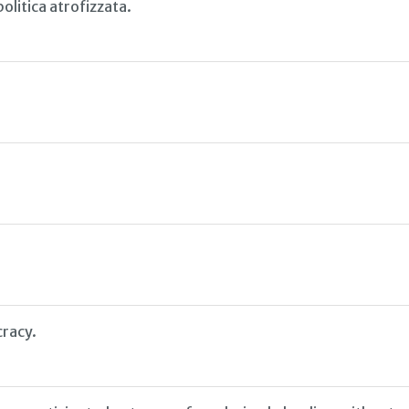
politica atrofizzata.
racy.