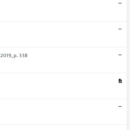
 2019, p. 338