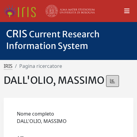
CRIS
Current Research
Information System
IRIS
Pagina ricercatore
DALL'OLIO, MASSIMO
Nome completo
DALL'OLIO, MASSIMO