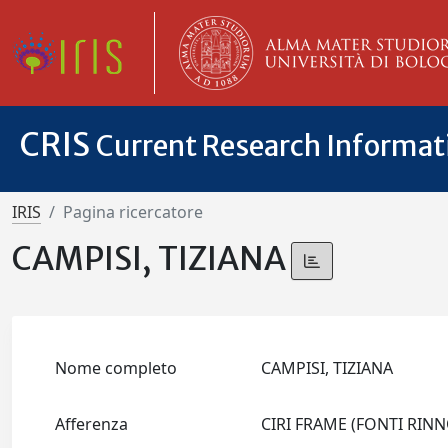
CRIS
Current Research Informa
IRIS
Pagina ricercatore
CAMPISI, TIZIANA
Nome completo
CAMPISI, TIZIANA
Afferenza
CIRI FRAME (FONTI RIN