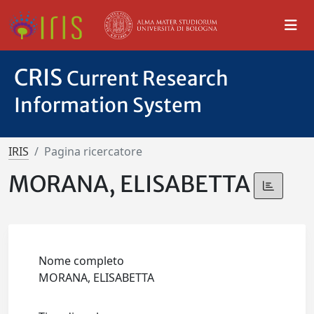
CRIS
Current Research
Information System
IRIS
Pagina ricercatore
MORANA, ELISABETTA
Nome completo
MORANA, ELISABETTA