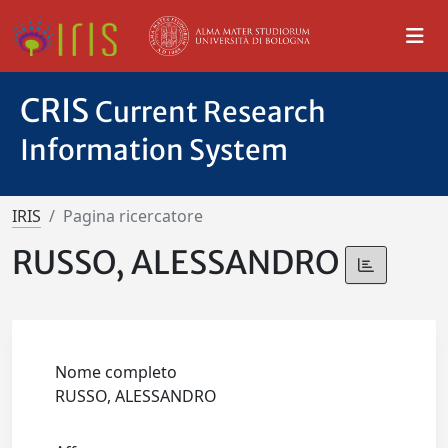
CRIS
Current Research
Information System
IRIS
Pagina ricercatore
RUSSO, ALESSANDRO
Nome completo
RUSSO, ALESSANDRO