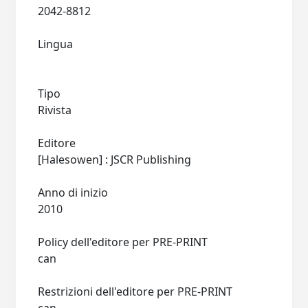
2042-8812
Lingua
Tipo
Rivista
Editore
[Halesowen] : JSCR Publishing
Anno di inizio
2010
Policy dell'editore per PRE-PRINT
can
Restrizioni dell'editore per PRE-PRINT