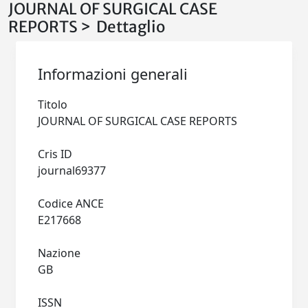
JOURNAL OF SURGICAL CASE
REPORTS > Dettaglio
Informazioni generali
Titolo
JOURNAL OF SURGICAL CASE REPORTS
Cris ID
journal69377
Codice ANCE
E217668
Nazione
GB
ISSN