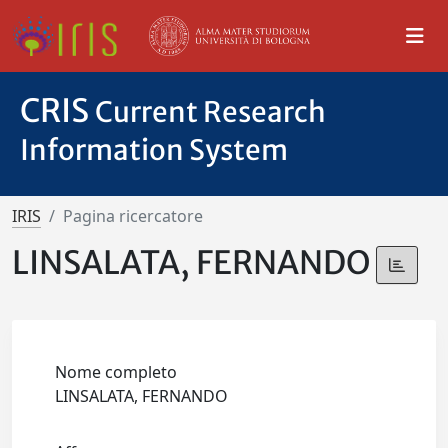
CRIS
Current Research
Information System
IRIS
Pagina ricercatore
LINSALATA, FERNANDO
Nome completo
LINSALATA, FERNANDO