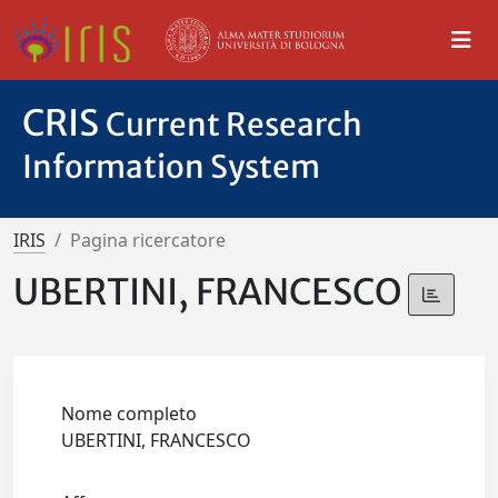
CRIS
Current Research
Information System
IRIS
Pagina ricercatore
UBERTINI, FRANCESCO
Nome completo
UBERTINI, FRANCESCO