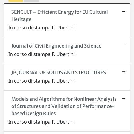
3ENCULT – Efficient Energy for EU Cultural
Heritage
In corso di stampa F. Ubertini
Journal of Civil Engineering and Science
In corso di stampa F. Ubertini
JP JOURNAL OF SOLIDS AND STRUCTURES
In corso di stampa F. Ubertini
Models and Algorithms for Nonlinear Analysis
of Structures and Validation of Performance-
based Design Rules
In corso di stampa F. Ubertini