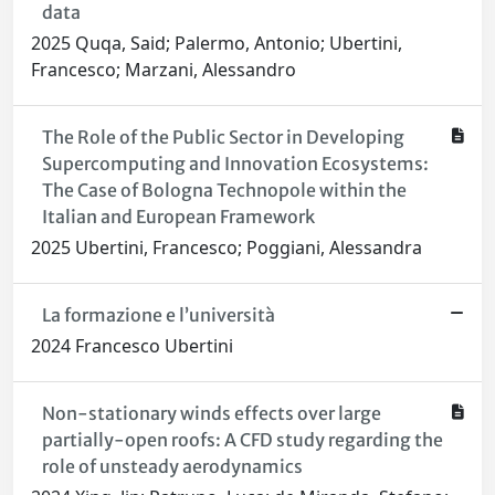
data
2025 Quqa, Said; Palermo, Antonio; Ubertini,
Francesco; Marzani, Alessandro
The Role of the Public Sector in Developing
Supercomputing and Innovation Ecosystems:
The Case of Bologna Technopole within the
Italian and European Framework
2025 Ubertini, Francesco; Poggiani, Alessandra
La formazione e l’università
2024 Francesco Ubertini
Non-stationary winds effects over large
partially-open roofs: A CFD study regarding the
role of unsteady aerodynamics