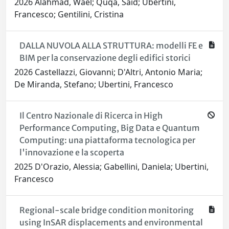
2026 Alahmad, Wael; Quqa, Said; Ubertini,
Francesco; Gentilini, Cristina
DALLA NUVOLA ALLA STRUTTURA: modelli FE e
BIM per la conservazione degli edifici storici
2026 Castellazzi, Giovanni; D'Altri, Antonio Maria;
De Miranda, Stefano; Ubertini, Francesco
Il Centro Nazionale di Ricerca in High
Performance Computing, Big Data e Quantum
Computing: una piattaforma tecnologica per
l'innovazione e la scoperta
2025 D'Orazio, Alessia; Gabellini, Daniela; Ubertini,
Francesco
Regional-scale bridge condition monitoring
using InSAR displacements and environmental