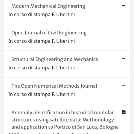
Modern Mechanical Engineering
In corso di stampa F. Ubertini
Open Journal of Civil Engineering
In corso di stampa F. Ubertini
Structural Engineering and Mechanics
In corso di stampa F. Ubertini
The Open Numerical Methods Journal
In corso di stampa F. Ubertini
Anomaly identification in historical modular
structures using satellite data: Methodology
and application to Portico di San Luca, Bologna