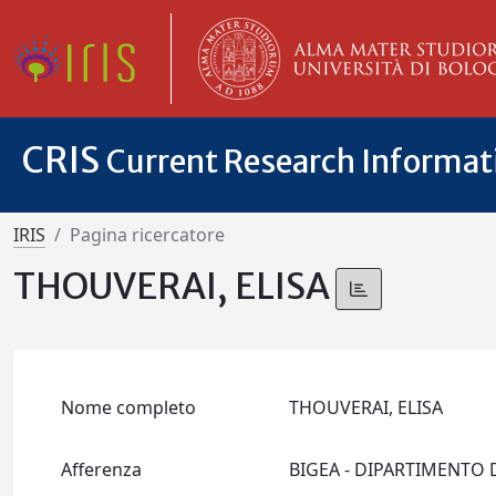
CRIS
Current Research Informa
IRIS
Pagina ricercatore
THOUVERAI, ELISA
Nome completo
THOUVERAI, ELISA
Afferenza
BIGEA - DIPARTIMENTO 