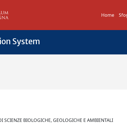
Home
Sfo
tion System
DI SCIENZE BIOLOGICHE, GEOLOGICHE E AMBIENTALI