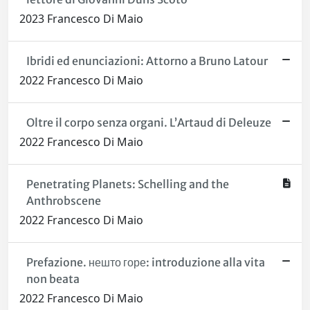
2023 Francesco Di Maio
Ibridi ed enunciazioni: Attorno a Bruno Latour
2022 Francesco Di Maio
Oltre il corpo senza organi. L’Artaud di Deleuze
2022 Francesco Di Maio
Penetrating Planets: Schelling and the
Anthrobscene
2022 Francesco Di Maio
Prefazione. нешто горе: introduzione alla vita
non beata
2022 Francesco Di Maio