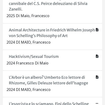
cannibale del C.S. Peirce deleuziano di Silvia
Zanelli.
2025 Di Maio, Francesco
Animal Architecture in Friedrich Wilhelm Joseph
von Schelling’s Philosophy of Art
2024 DI MAIO, Francesco
Hacktivism/Sexual Tourism
2024 Francesco Di Maio
L’Arbor è un albero? Umberto Eco lettore di
Rhizome, Gilles Deleuze lettore dell’Isagoge
2024 DI MAIO, Francesco
L’esorcista e lo sciamano. Fini dello Schelling