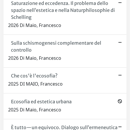
Saturazione ed eccedenza. Il problema dello
spazio nell’estetica e nella Naturphilosophie di
Schelling
2026 Di Maio, Francesco
Sulla schismogenesi complementare del
controllo
2026 Di Maio, Francesco
Che cos'è l'ecosofia?
2025 DI MAIO, Francesco
Ecosofia ed estetica urbana
2025 Di Maio, Francesco
È tutto—un equivoco. Dialogo sull’ermeneutica