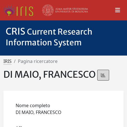
CRIS
Current Research
Information System
IRIS
Pagina ricercatore
DI MAIO, FRANCESCO
Nome completo
DI MAIO, FRANCESCO