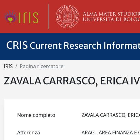
CRIS
Current Research Informa
IRIS
Pagina ricercatore
ZAVALA CARRASCO, ERICA 
Nome completo
ZAVALA CARRASCO, ERI
Afferenza
ARAG - AREA FINANZA E