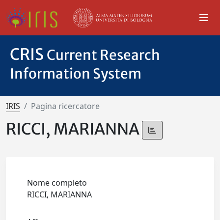
CRIS
Current Research
Information System
IRIS
Pagina ricercatore
RICCI, MARIANNA
Nome completo
RICCI, MARIANNA