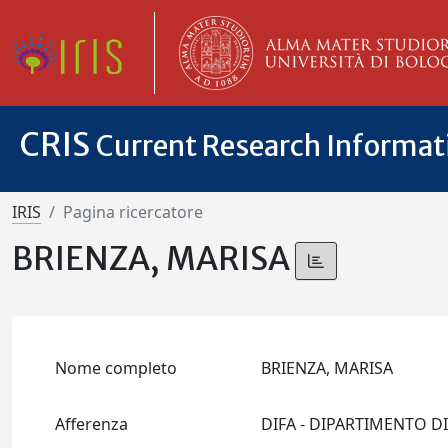
CRIS
Current Research Informa
IRIS
Pagina ricercatore
BRIENZA, MARISA
Nome completo
BRIENZA, MARISA
Afferenza
DIFA - DIPARTIMENTO D