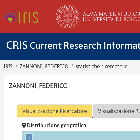
CRIS
Current Research Informa
IRIS
ZANNONI, FEDERICO
statistiche ricercatore
ZANNONI, FEDERICO
Visualizzazione Ricercatore
Visualizzazione P
Distribuzione geografica
+