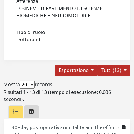
Afferenza
DIBINEM - DIPARTIMENTO DI SCIENZE
BIOMEDICHE E NEUROMOTORIE
Tipo di ruolo
Dottorandi
Esportazione
Tutti (13)
Mostra
records
Risultati 1 - 13 di 13 (tempo di esecuzione: 0.036
secondi).
30-day postoperative mortality and the effects