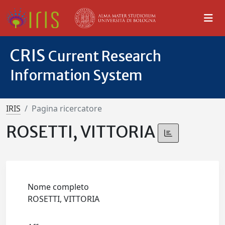
CRIS
Current Research
Information System
IRIS
Pagina ricercatore
ROSETTI, VITTORIA
Nome completo
ROSETTI, VITTORIA