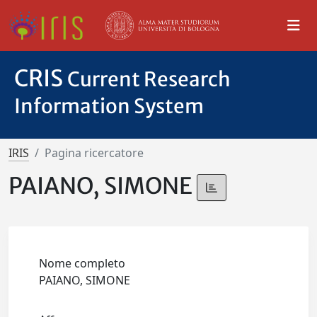
CRIS
Current Research
Information System
IRIS
Pagina ricercatore
PAIANO, SIMONE
Nome completo
PAIANO, SIMONE