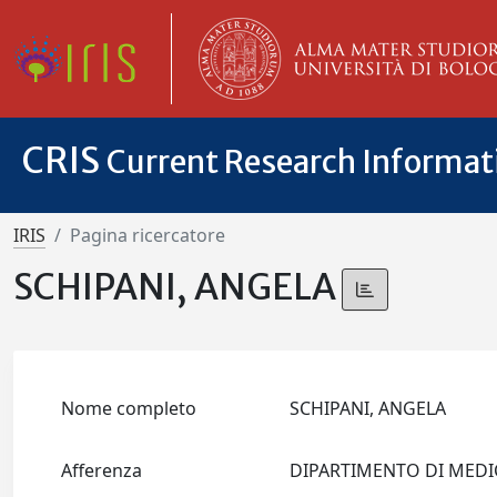
CRIS
Current Research Informa
IRIS
Pagina ricercatore
SCHIPANI, ANGELA
Nome completo
SCHIPANI, ANGELA
Afferenza
DIPARTIMENTO DI MEDICI