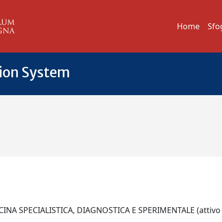
Home
Sfo
tion System
NA SPECIALISTICA, DIAGNOSTICA E SPERIMENTALE (attivo d