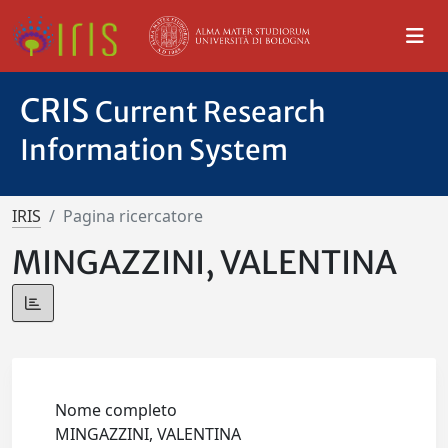
CRIS
Current Research
Information System
IRIS
Pagina ricercatore
MINGAZZINI, VALENTINA
Nome completo
MINGAZZINI, VALENTINA