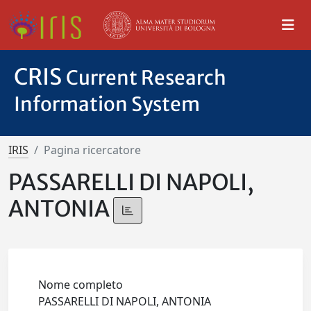
CRIS
Current Research
Information System
IRIS
Pagina ricercatore
PASSARELLI DI NAPOLI,
ANTONIA
Nome completo
PASSARELLI DI NAPOLI, ANTONIA