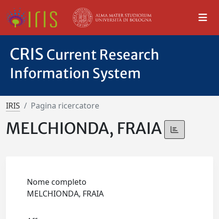
CRIS
Current Research
Information System
IRIS
Pagina ricercatore
MELCHIONDA, FRAIA
Nome completo
MELCHIONDA, FRAIA