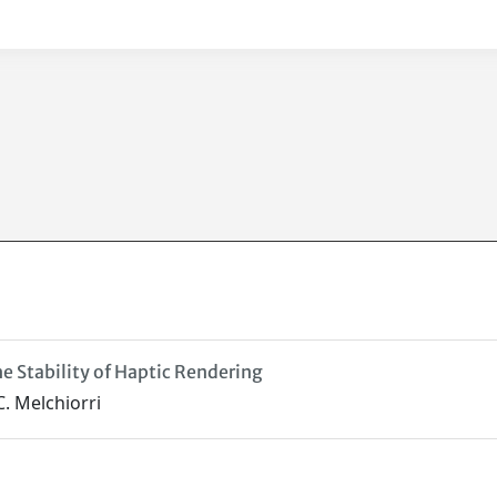
e Stability of Haptic Rendering
 C. Melchiorri