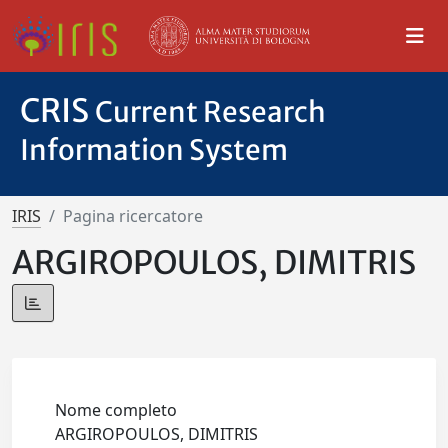
CRIS
Current Research
Information System
IRIS
Pagina ricercatore
ARGIROPOULOS, DIMITRIS
Nome completo
ARGIROPOULOS, DIMITRIS