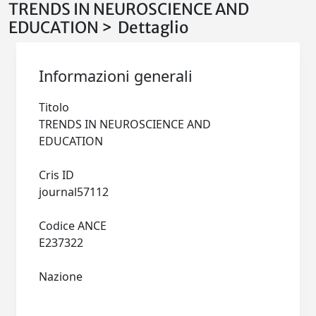
TRENDS IN NEUROSCIENCE AND
EDUCATION > Dettaglio
Informazioni generali
Titolo
TRENDS IN NEUROSCIENCE AND
EDUCATION
Cris ID
journal57112
Codice ANCE
E237322
Nazione