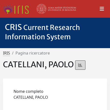
CRIS
Current Research
Information System
IRIS
Pagina ricercatore
CATELLANI, PAOLO
Nome completo
CATELLANI, PAOLO