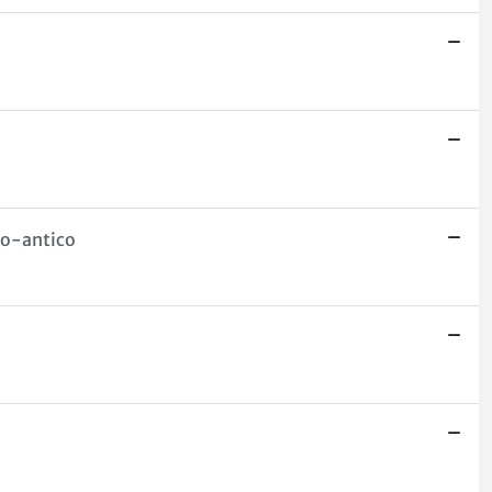
do-antico