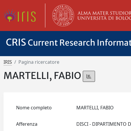
CRIS
Current Research Informa
IRIS
Pagina ricercatore
MARTELLI, FABIO
Nome completo
MARTELLI, FABIO
Afferenza
DISCI - DIPARTIMENTO D