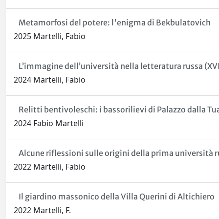
Metamorfosi del potere: l'enigma di Bekbulatovich
2025 Martelli, Fabio
L’immagine dell’università nella letteratura russa (XV
2024 Martelli, Fabio
Relitti bentivoleschi: i bassorilievi di Palazzo dalla Tu
2024 Fabio Martelli
Alcune riflessioni sulle origini della prima università 
2022 Martelli, Fabio
Il giardino massonico della Villa Querini di Altichiero
2022 Martelli, F.