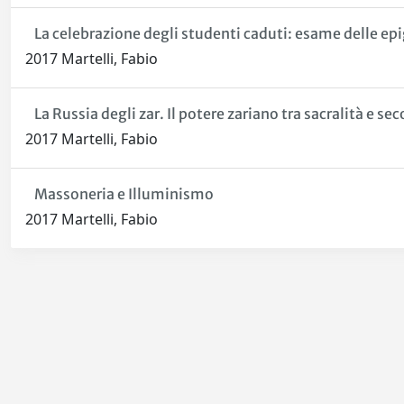
La celebrazione degli studenti caduti: esame delle epig
2017 Martelli, Fabio
La Russia degli zar. Il potere zariano tra sacralità e se
2017 Martelli, Fabio
Massoneria e Illuminismo
2017 Martelli, Fabio