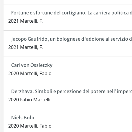
Fortune e sfortune del cortigiano. La carriera politica
2021 Martelli, F.
Jacopo Gaufrido, un bolognese d'adoione al servizio 
2021 Martelli, F.
Carl von Ossietzky
2020 Martelli, Fabio
Derzhava. Simboli e percezione del potere nell'impero
2020 Fabio Martelli
Niels Bohr
2020 Martelli, Fabio