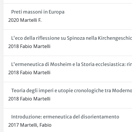
Preti massoni in Europa
2020 Martelli F.
L'eco della riflessione su Spinoza nella Kirchengesch
2018 Fabio Martelli
L'ermeneutica di Mosheim e la Storia ecclesiastica: r
2018 Fabio Martelli
Teoria degli imperi e utopie cronologiche tra Modern
2018 Fabio Martelli
Introduzione: ermeneutica del disorientamento
2017 Martelli, Fabio