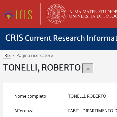
CRIS
Current Research Informa
IRIS
Pagina ricercatore
TONELLI, ROBERTO
Nome completo
TONELLI, ROBERTO
Afferenza
FABIT - DIPARTIMENTO