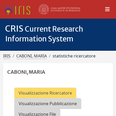
CRIS
Current Research
Information System
IRIS
CABONI, MARIA
statistiche ricercatore
CABONI, MARIA
Visualizzazione Ricercatore
Visualizzazione Pubblicazione
Visualizzazione File