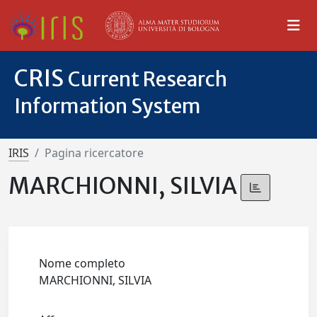
CRIS
Current Research
Information System
IRIS
Pagina ricercatore
MARCHIONNI, SILVIA
Nome completo
MARCHIONNI, SILVIA