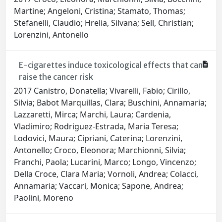
Martine; Angeloni, Cristina; Stamato, Thomas;
Stefanelli, Claudio; Hrelia, Silvana; Sell, Christian;
Lorenzini, Antonello
E-cigarettes induce toxicological effects that can
raise the cancer risk
2017 Canistro, Donatella; Vivarelli, Fabio; Cirillo,
Silvia; Babot Marquillas, Clara; Buschini, Annamaria;
Lazzaretti, Mirca; Marchi, Laura; Cardenia,
Vladimiro; Rodriguez-Estrada, Maria Teresa;
Lodovici, Maura; Cipriani, Caterina; Lorenzini,
Antonello; Croco, Eleonora; Marchionni, Silvia;
Franchi, Paola; Lucarini, Marco; Longo, Vincenzo;
Della Croce, Clara Maria; Vornoli, Andrea; Colacci,
Annamaria; Vaccari, Monica; Sapone, Andrea;
Paolini, Moreno