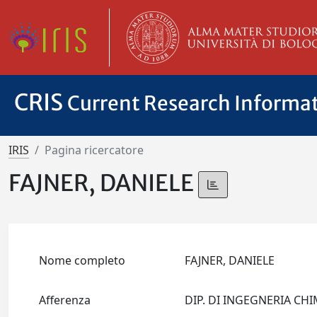
CRIS
Current Research Informa
IRIS
Pagina ricercatore
FAJNER, DANIELE
Nome completo
FAJNER, DANIELE
Afferenza
DIP. DI INGEGNERIA CH