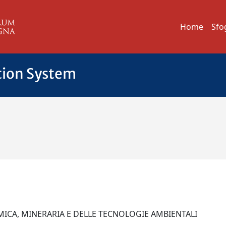
Home
Sfo
tion System
IMICA, MINERARIA E DELLE TECNOLOGIE AMBIENTALI