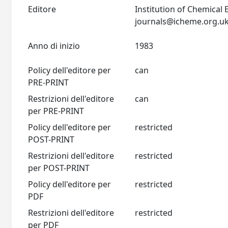
Editore
Institution of Chemical
journals@icheme.org.u
Anno di inizio
1983
Policy dell'editore per
can
PRE-PRINT
Restrizioni dell'editore
can
per PRE-PRINT
Policy dell'editore per
restricted
POST-PRINT
Restrizioni dell'editore
restricted
per POST-PRINT
Policy dell'editore per
restricted
PDF
Restrizioni dell'editore
restricted
per PDF