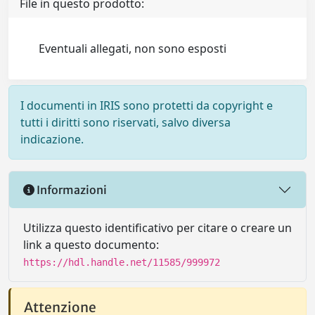
File in questo prodotto:
Eventuali allegati, non sono esposti
I documenti in IRIS sono protetti da copyright e
tutti i diritti sono riservati, salvo diversa
indicazione.
Informazioni
Utilizza questo identificativo per citare o creare un
link a questo documento:
https://hdl.handle.net/11585/999972
Attenzione