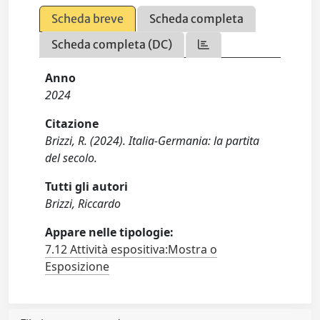
Scheda breve
Scheda completa
Scheda completa (DC)
Anno
2024
Citazione
Brizzi, R. (2024). Italia-Germania: la partita
del secolo.
Tutti gli autori
Brizzi, Riccardo
Appare nelle tipologie:
7.12 Attività espositiva:Mostra o
Esposizione