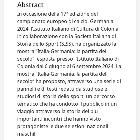
Abstract
In occasione della 17ª edizione del
campionato europeo di calcio, Germania
2024, l’Istituto Italiano di Cultura di Colonia,
in collaborazione con la Società Italiana di
Storia dello Sport (SISS), ha organizzato la
mostra “Italia-Germania: la partita del
secolo”, esposta presso l'Istituto Italiano di
Colonia dal 6 giugno al 6 settembre 2024. La
mostra “Italia-Germania: la partita del
secolo” ha proposto, attraverso una serie di
pannelli e di testi redatti da studiose e
studiosi di storia dello sport, un percorso
tematico che ha condotto il pubblico in un
viaggio attraverso la storia dei più
importanti incontri che hanno visto
protagoniste le due selezioni nazionali
maschili