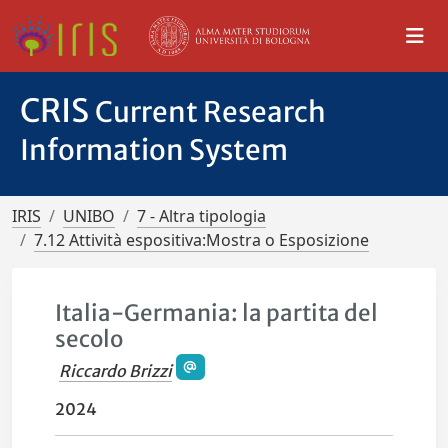
CRIS
Current Research
Information System
IRIS
UNIBO
7 - Altra tipologia
7.12 Attività espositiva:Mostra o Esposizione
Italia-Germania: la partita del
secolo
Riccardo Brizzi
2024