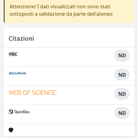
Attenzione! I dati visualizzati non sono stati
sottoposti a validazione da parte dell'ateneo
Citazioni
ND
ND
ND
ND