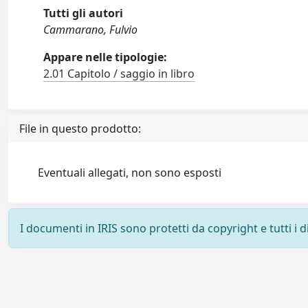
Tutti gli autori
Cammarano, Fulvio
Appare nelle tipologie:
2.01 Capitolo / saggio in libro
File in questo prodotto:
Eventuali allegati, non sono esposti
I documenti in IRIS sono protetti da copyright e tutti i di