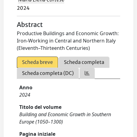
2024
Abstract
Productive Buildings and Economic Growth:
Iron-Working in Central and Northern Italy
(Eleventh–Thirteenth Centuries)
Scheda breve
Scheda completa
Scheda completa (DC)
Anno
2024
Titolo del volume
Building and Economic Growth in Southern
Europe (1050–1300)
Pagina iniziale