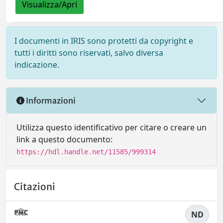
Visualizza/Apri
I documenti in IRIS sono protetti da copyright e
tutti i diritti sono riservati, salvo diversa
indicazione.
Informazioni
Utilizza questo identificativo per citare o creare un
link a questo documento:
https://hdl.handle.net/11585/999314
Citazioni
ND