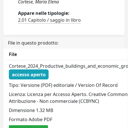
Cortese, Maria Elena
Appare nelle tipologie:
2.01 Capitolo / saggio in libro
File in questo prodotto:
File
Cortese_2024_Productive_buildings_and_economic_gr
accesso aperto
Tipo: Versione (PDF) editoriale / Version Of Record
Licenza: Licenza per Accesso Aperto. Creative Common
Attribuzione - Non commerciale (CCBYNC)
Dimensione 1.32 MB
Formato Adobe PDF