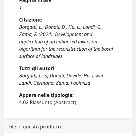
Pagina finale
1
Citazione
Borgatti, L., Donati, D., Hu, L., Landi, G.,
Zama, F. (2024). Development and
application of an enhanced inversion
algorithm for the reconstruction of the basal
surface of landslides.
Tutti gli autori
Borgatti, Lisa; Donati, Davide; Hu, Liwei;
Landi, Germana; Zama, Fabianza
Appare nelle tipologie:
4.02 Riassunto (Abstract)
File in questo prodotto: