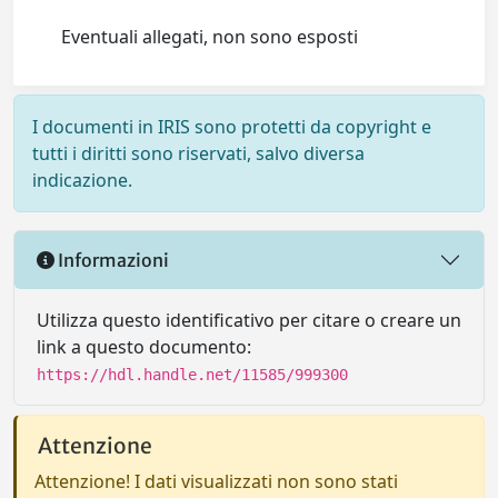
Eventuali allegati, non sono esposti
I documenti in IRIS sono protetti da copyright e
tutti i diritti sono riservati, salvo diversa
indicazione.
Informazioni
Utilizza questo identificativo per citare o creare un
link a questo documento:
https://hdl.handle.net/11585/999300
Attenzione
Attenzione! I dati visualizzati non sono stati