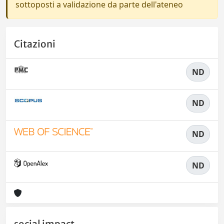
sottoposti a validazione da parte dell'ateneo
Citazioni
ND
ND
ND
ND