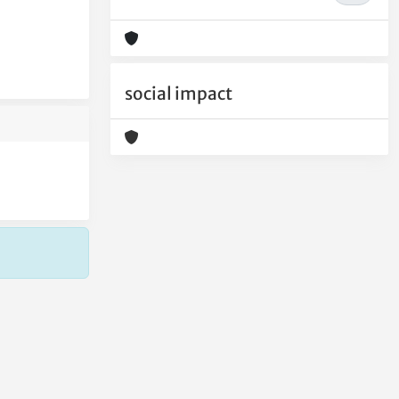
social impact