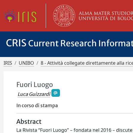
CRIS
Current Research Informa
IRIS
UNIBO
8 - Attività collegate direttamente alla ric
Fuori Luogo
Luca Guizzardi
In corso di stampa
Abstract
La Rivista “Fuori Luogo” – fondata nel 2016 – discute 