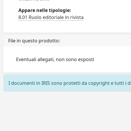
Appare nelle tipologie:
8.01 Ruolo editoriale in rivista
File in questo prodotto:
Eventuali allegati, non sono esposti
I documenti in IRIS sono protetti da copyright e tutti i di