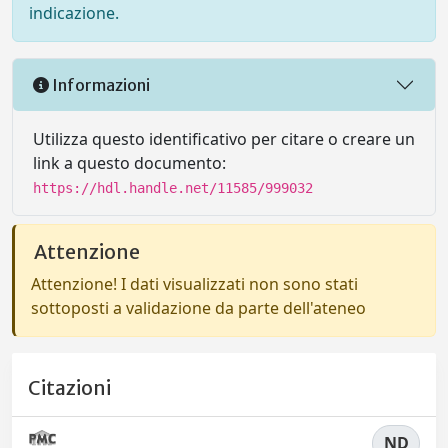
indicazione.
Informazioni
Utilizza questo identificativo per citare o creare un
link a questo documento:
https://hdl.handle.net/11585/999032
Attenzione
Attenzione! I dati visualizzati non sono stati
sottoposti a validazione da parte dell'ateneo
Citazioni
ND