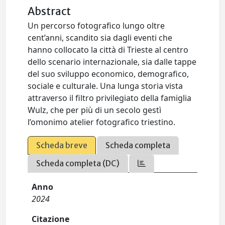
Abstract
Un percorso fotografico lungo oltre
cent’anni, scandito sia dagli eventi che
hanno collocato la città di Trieste al centro
dello scenario internazionale, sia dalle tappe
del suo sviluppo economico, demografico,
sociale e culturale. Una lunga storia vista
attraverso il filtro privilegiato della famiglia
Wulz, che per più di un secolo gestì
l’omonimo atelier fotografico triestino.
Scheda breve
Scheda completa
Scheda completa (DC)
Anno
2024
Citazione