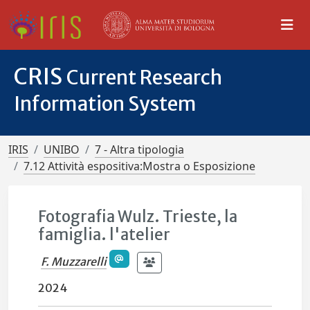
CRIS
Current Research
Information System
IRIS
UNIBO
7 - Altra tipologia
7.12 Attività espositiva:Mostra o Esposizione
Fotografia Wulz. Trieste, la
famiglia. l'atelier
F. Muzzarelli
2024