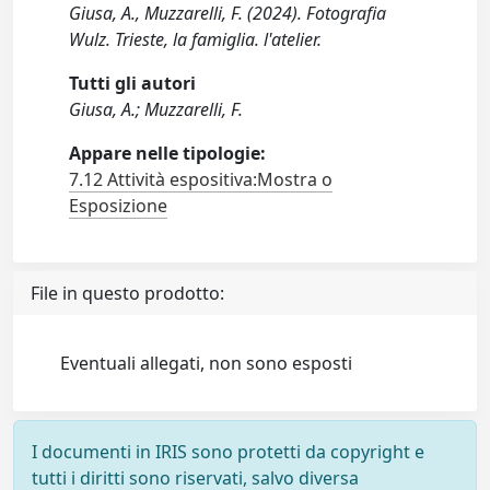
Giusa, A., Muzzarelli, F. (2024). Fotografia
Wulz. Trieste, la famiglia. l'atelier.
Tutti gli autori
Giusa, A.; Muzzarelli, F.
Appare nelle tipologie:
7.12 Attività espositiva:Mostra o
Esposizione
File in questo prodotto:
Eventuali allegati, non sono esposti
I documenti in IRIS sono protetti da copyright e
tutti i diritti sono riservati, salvo diversa