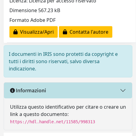
Licenza: Licenza per accesso riservato
Dimensione 567.23 kB
Formato Adobe PDF
Visualizza/Apri
Contatta l'autore
I documenti in IRIS sono protetti da copyright e
tutti i diritti sono riservati, salvo diversa
indicazione.
Informazioni
Utilizza questo identificativo per citare o creare un
link a questo documento:
https://hdl.handle.net/11585/998313