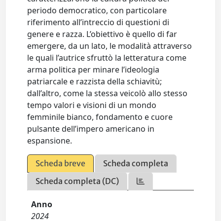
periodo democratico, con particolare
riferimento all’intreccio di questioni di
genere e razza. L’obiettivo è quello di far
emergere, da un lato, le modalità attraverso
le quali l’autrice sfruttò la letteratura come
arma politica per minare l’ideologia
patriarcale e razzista della schiavitù;
dall’altro, come la stessa veicolò allo stesso
tempo valori e visioni di un mondo
femminile bianco, fondamento e cuore
pulsante dell’impero americano in
espansione.
Scheda breve
Scheda completa
Scheda completa (DC)
Anno
2024