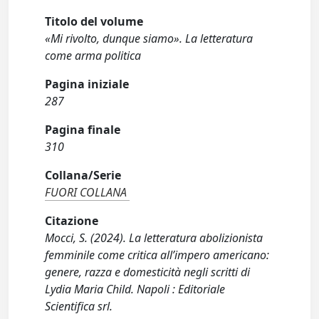
Titolo del volume
«Mi rivolto, dunque siamo». La letteratura
come arma politica
Pagina iniziale
287
Pagina finale
310
Collana/Serie
FUORI COLLANA
Citazione
Mocci, S. (2024). La letteratura abolizionista
femminile come critica all’impero americano:
genere, razza e domesticità negli scritti di
Lydia Maria Child. Napoli : Editoriale
Scientifica srl.