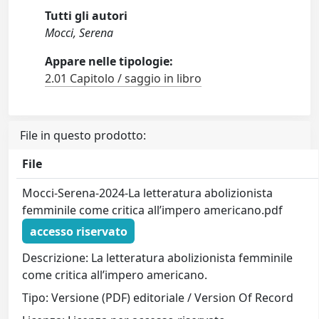
Tutti gli autori
Mocci, Serena
Appare nelle tipologie:
2.01 Capitolo / saggio in libro
File in questo prodotto:
File
Mocci-Serena-2024-La letteratura abolizionista
femminile come critica all’impero americano.pdf
accesso riservato
Descrizione: La letteratura abolizionista femminile
come critica all’impero americano.
Tipo: Versione (PDF) editoriale / Version Of Record